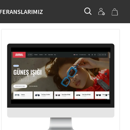
FERANSLARIMIZ