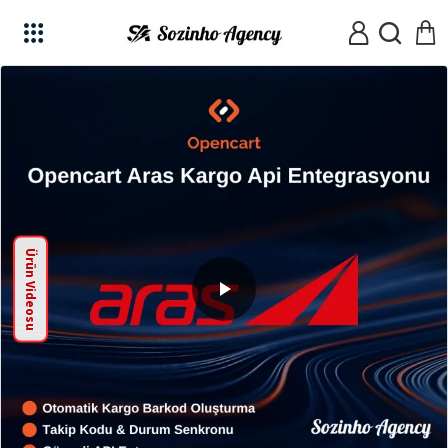
Ürün Videosu