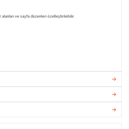
lanları ve sayfa düzenleri özelleştirilebilir.