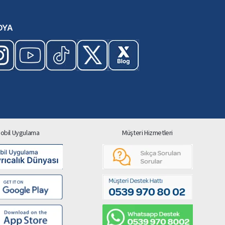
DYA
obil Uygulama
Müşteri Hizmetleri