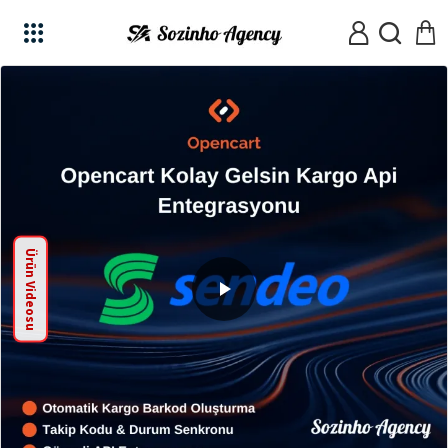
Ürün Videosu