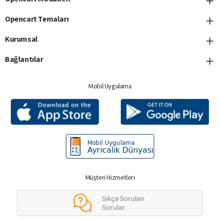
Opencart Temaları
Kurumsal
Bağlantılar
Mobil Uygulama
Müşteri Hizmetleri