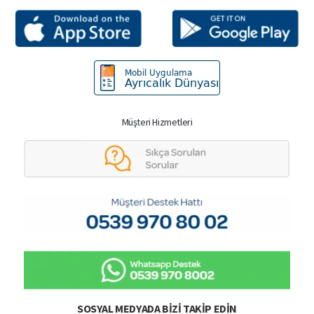
Müşteri Hizmetleri
SOSYAL MEDYADA BIZI TAKIP EDIN