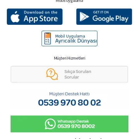
Mobil Uygulama
Müşteri Hizmetleri