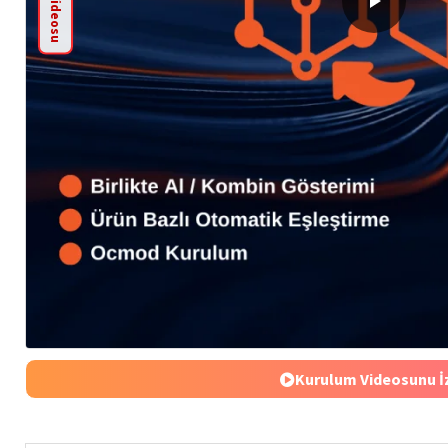
Ürün Videosu
Kurulum Videosunu İ