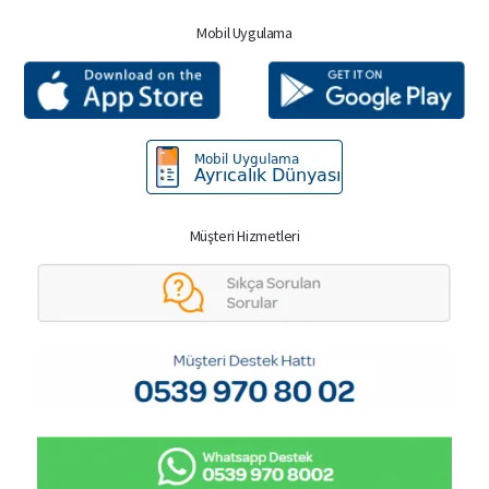
Mobil Uygulama
Müşteri Hizmetleri