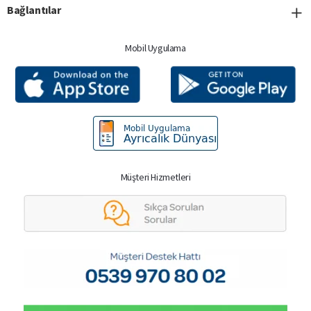
Bağlantılar
Mobil Uygulama
Müşteri Hizmetleri