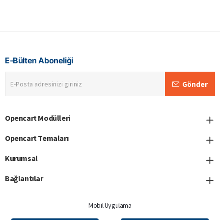
E-Bülten Aboneliği
E-
Gönder
Posta
adresinizi
giriniz
Opencart Modülleri
Opencart Temaları
Kurumsal
Bağlantılar
Mobil Uygulama