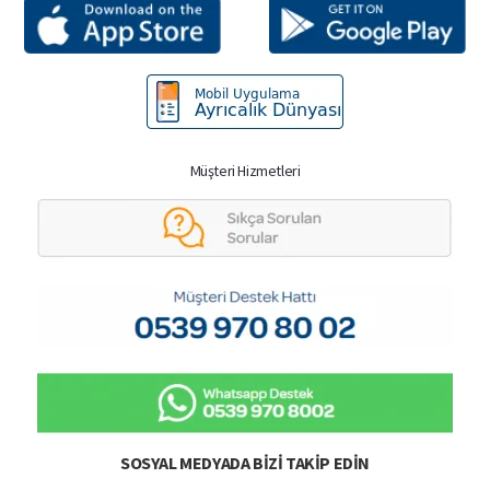
Müşteri Hizmetleri
SOSYAL MEDYADA BIZI TAKIP EDIN