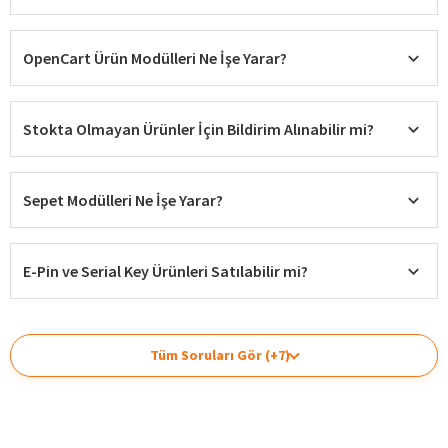
OpenCart Ürün Modülleri Ne İşe Yarar?
Stokta Olmayan Ürünler İçin Bildirim Alınabilir mi?
Sepet Modülleri Ne İşe Yarar?
E-Pin ve Serial Key Ürünleri Satılabilir mi?
Tüm Soruları Gör (+7)