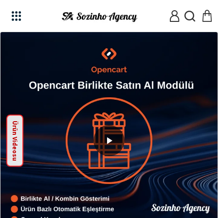
Ürün Videosu