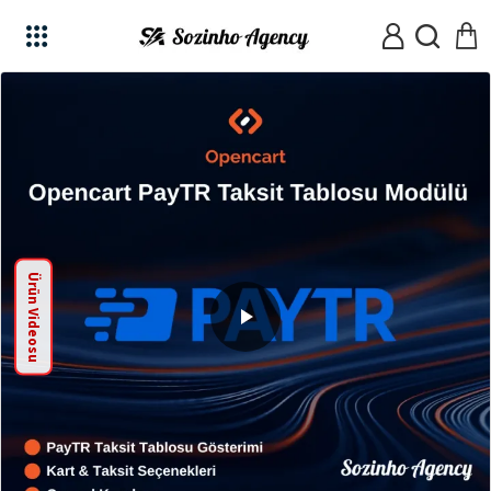
Ürün Videosu