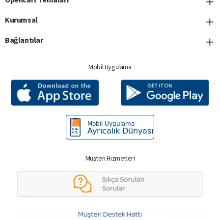
Kurumsal
Bağlantılar
Mobil Uygulama
Müşteri Hizmetleri