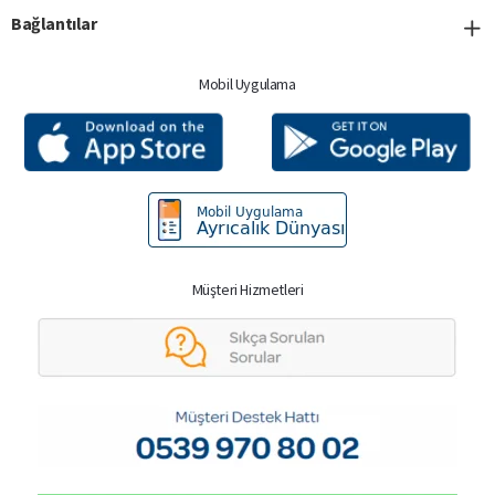
Bağlantılar
Mobil Uygulama
Müşteri Hizmetleri