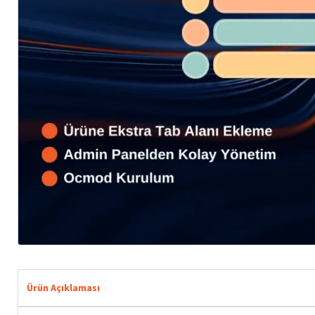
Ürün Açıklaması