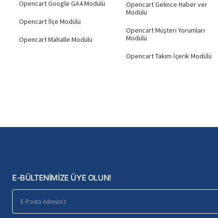
Opencart Google GA4 Modülü
Opencart Gelince Haber ver
Modülü
Opencart İlçe Modülü
Opencart Müşteri Yorumları
Modülü
Opencart Mahalle Modülü
Opencart Takım İçerik Modülü
E-BÜLTENİMİZE ÜYE OLUN!
E-
Posta
Adresiniz