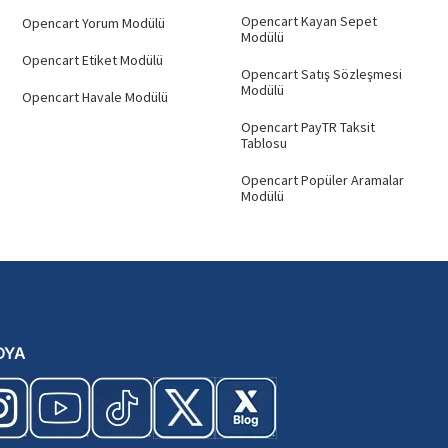
Opencart Kayan Sepet
Opencart Yorum Modülü
Modülü
Opencart Etiket Modülü
Opencart Satış Sözleşmesi
Modülü
Opencart Havale Modülü
Opencart PayTR Taksit
Tablosu
Opencart Popüler Aramalar
Modülü
DYA