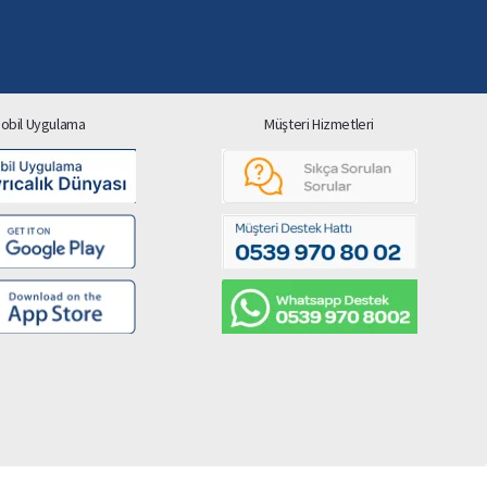
obil Uygulama
Müşteri Hizmetleri