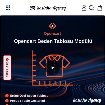
Ürün Videosu