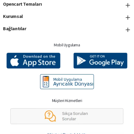
Opencart Temaları
Kurumsal
Bağlantılar
Mobil Uygulama
Müşteri Hizmetleri