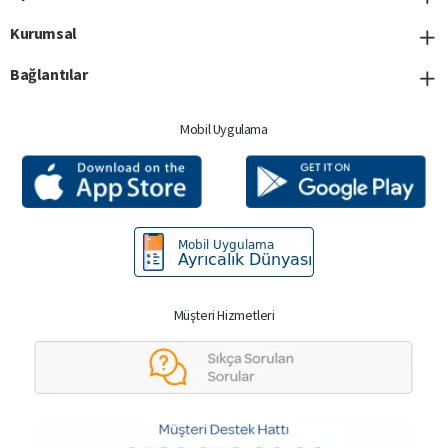
Kurumsal
Bağlantılar
Mobil Uygulama
Müşteri Hizmetleri