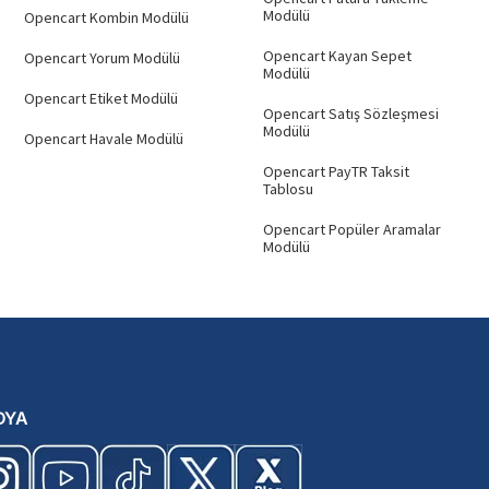
Modülü
Opencart Kombin Modülü
Opencart Kayan Sepet
Opencart Yorum Modülü
Modülü
Opencart Etiket Modülü
Opencart Satış Sözleşmesi
Modülü
Opencart Havale Modülü
Opencart PayTR Taksit
Tablosu
Opencart Popüler Aramalar
Modülü
DYA