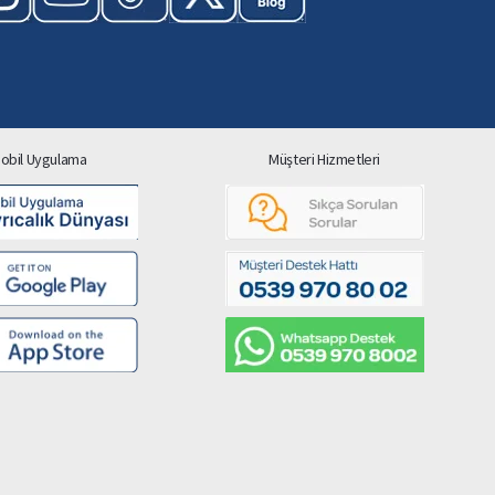
obil Uygulama
Müşteri Hizmetleri