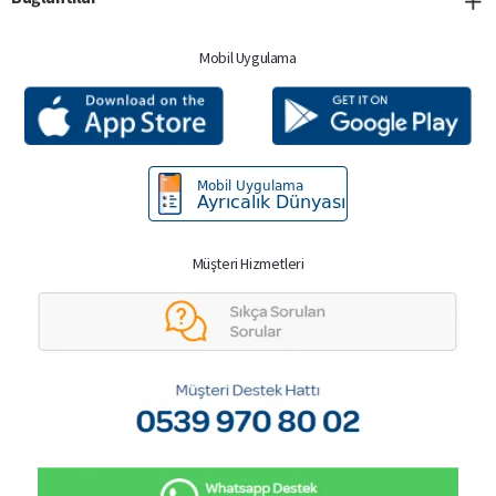
Mobil Uygulama
Müşteri Hizmetleri