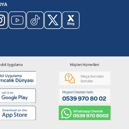
DYA
obil Uygulama
Müşteri Hizmetleri