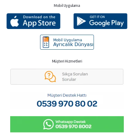
Mobil Uygulama
Müşteri Hizmetleri