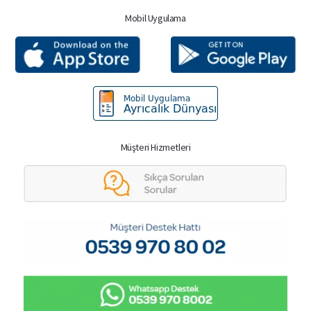
Mobil Uygulama
Müşteri Hizmetleri