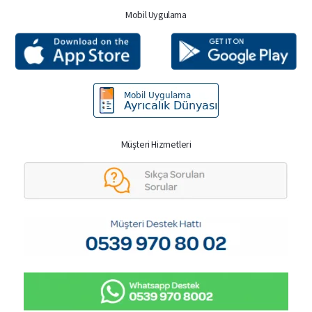
Mobil Uygulama
Müşteri Hizmetleri