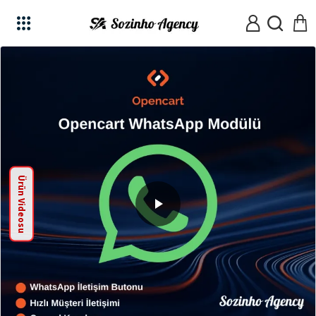
Ürün Videosu