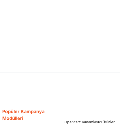
Popüler Kampanya
Modülleri
Opencart Tamamlayıcı Ürünler