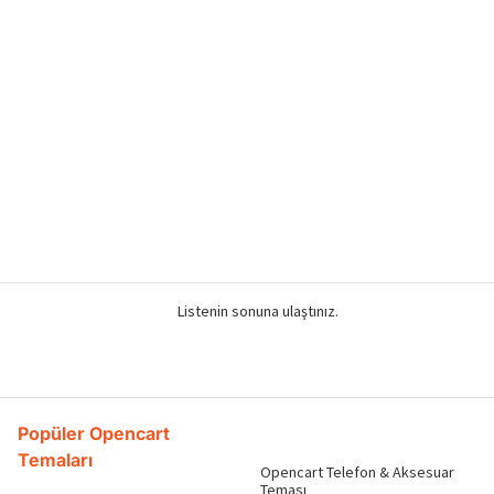
Listenin sonuna ulaştınız.
Popüler Opencart
Temaları
Opencart Telefon & Aksesuar
Teması