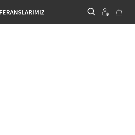
FERANSLARIMIZ