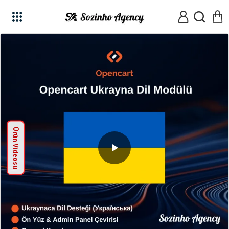
Ürün Videosu