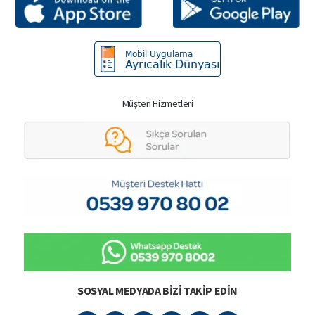
Müşteri Hizmetleri
SOSYAL MEDYADA BIZI TAKIP EDIN