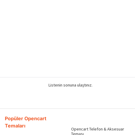
Listenin sonuna ulaştınız.
Popüler Opencart
Temaları
Opencart Telefon & Aksesuar
Teması