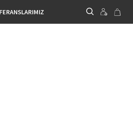
FERANSLARIMIZ