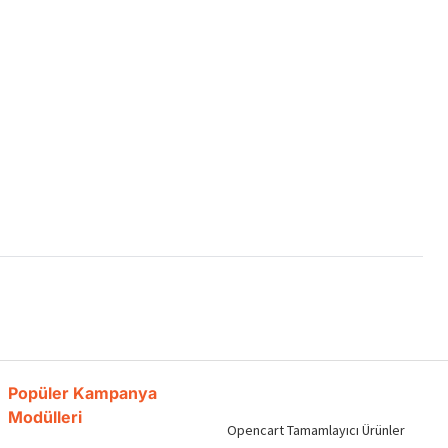
Popüler Kampanya
Modülleri
Opencart Tamamlayıcı Ürünler