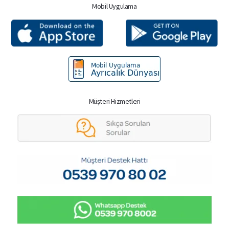
Mobil Uygulama
Müşteri Hizmetleri