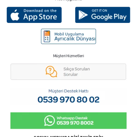
Müşteri Hizmetleri