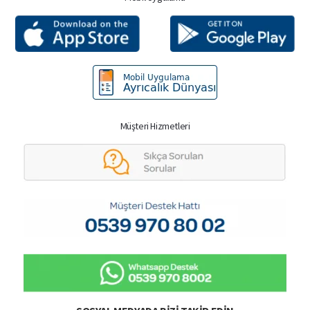
Müşteri Hizmetleri