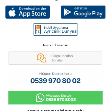
Müşteri Hizmetleri