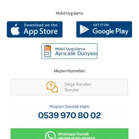
Mobil Uygulama
Müşteri Hizmetleri