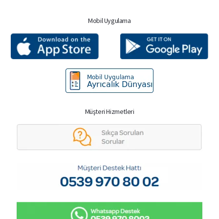
Mobil Uygulama
Müşteri Hizmetleri