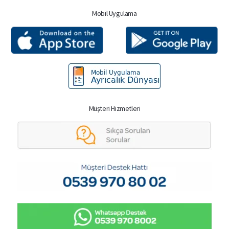
Mobil Uygulama
Müşteri Hizmetleri