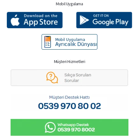
Mobil Uygulama
Müşteri Hizmetleri