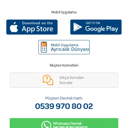
Mobil Uygulama
Müşteri Hizmetleri