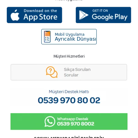
Müşteri Hizmetleri