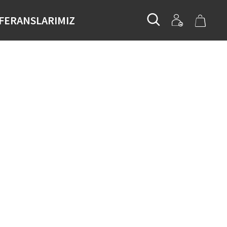
FERANSLARIMIZ