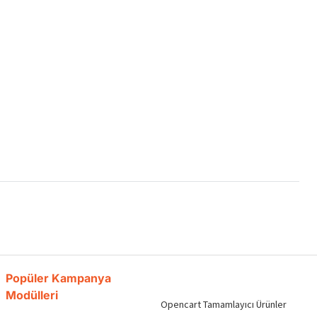
Popüler Kampanya
Modülleri
Opencart Tamamlayıcı Ürünler