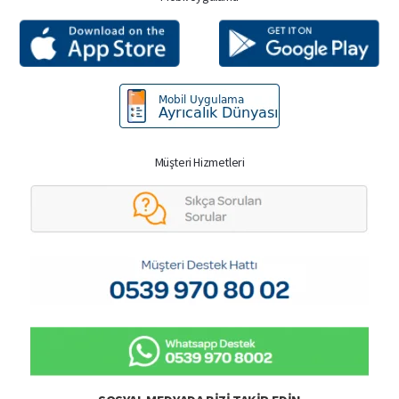
Müşteri Hizmetleri