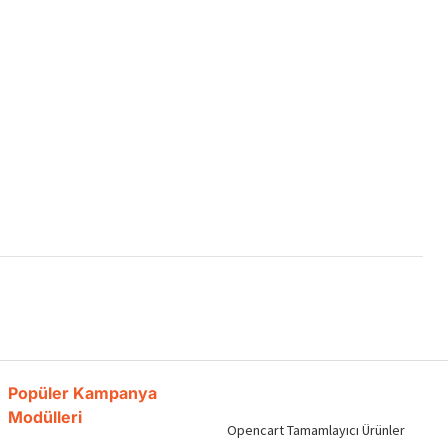
Popüler Kampanya
Modülleri
Opencart Tamamlayıcı Ürünler