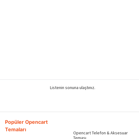
Listenin sonuna ulaştınız.
Popüler Opencart
Temaları
Opencart Telefon & Aksesuar
Teması