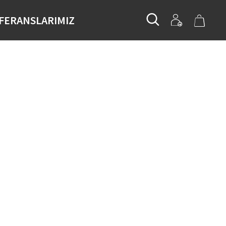
FERANSLARIMIZ