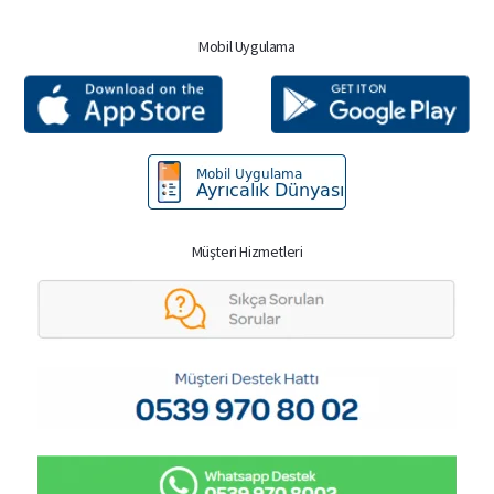
Mobil Uygulama
Müşteri Hizmetleri