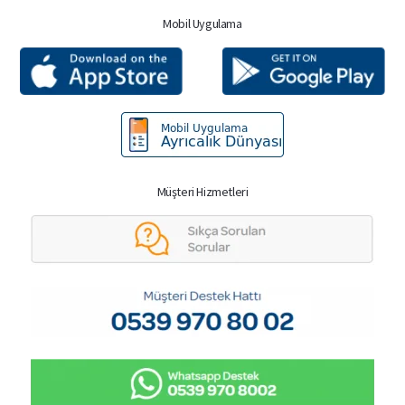
Mobil Uygulama
Müşteri Hizmetleri