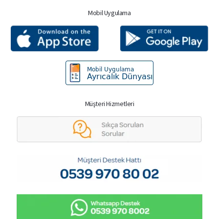
Mobil Uygulama
Müşteri Hizmetleri