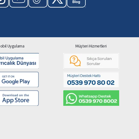
obil Uygulama
Müşteri Hizmetleri