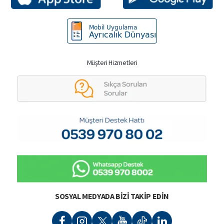
Müşteri Hizmetleri
SOSYAL MEDYADA BIZI TAKIP EDIN