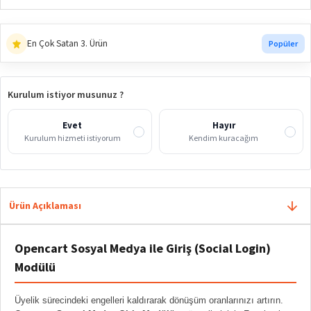
En Çok Satan 3. Ürün
Popüler
Kurulum istiyor musunuz ?
Evet
Hayır
Kurulum hizmeti istiyorum
Kendim kuracağım
Ürün Açıklaması
Opencart Sosyal Medya ile Giriş (Social Login)
Modülü
Üyelik sürecindeki engelleri kaldırarak dönüşüm oranlarınızı artırın.