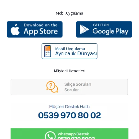
Mobil Uygulama
Müşteri Hizmetleri