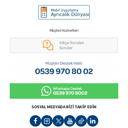
Müşteri Hizmetleri
SOSYAL MEDYADA BIZI TAKIP EDIN