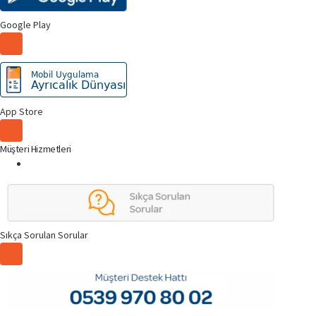
Google Play
App Store
Müşteri Hizmetleri
Sıkça Sorulan Sorular