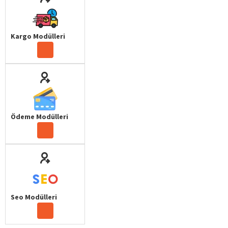
Kargo Modülleri
Ödeme Modülleri
Seo Modülleri