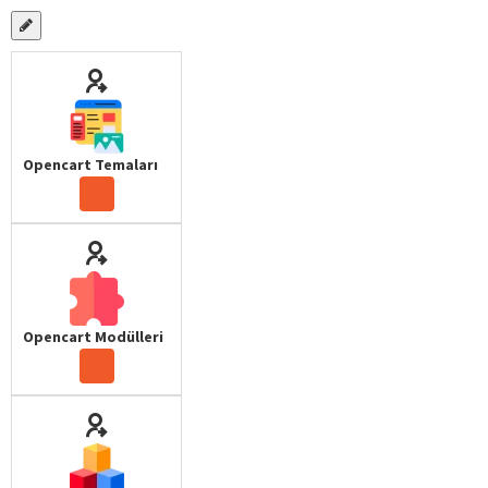
Opencart Temaları
Opencart Modülleri