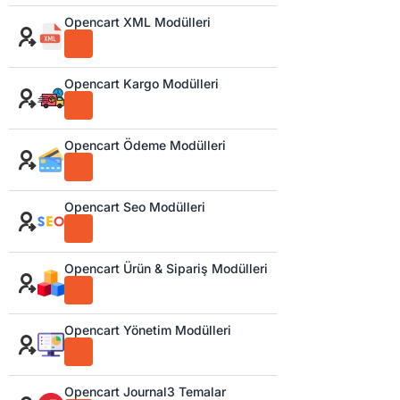
Opencart XML Modülleri
Opencart Kargo Modülleri
Opencart Ödeme Modülleri
Opencart Seo Modülleri
Opencart Ürün & Sipariş Modülleri
Opencart Yönetim Modülleri
Opencart Journal3 Temalar