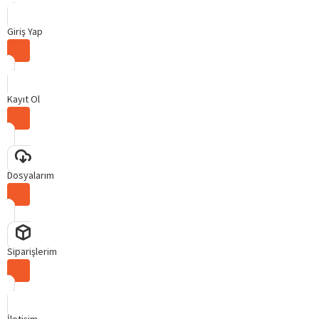
Giriş Yap
Kayıt Ol
Dosyalarım
Siparişlerim