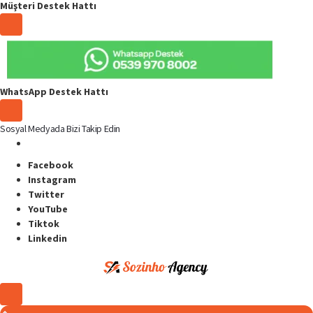
Müşteri Destek Hattı
WhatsApp Destek Hattı
Sosyal Medyada Bizi Takip Edin
Facebook
Instagram
Twitter
YouTube
Tiktok
Linkedin