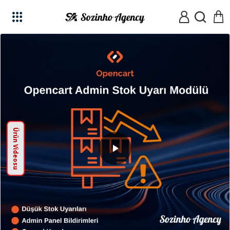
Ürün Videosu