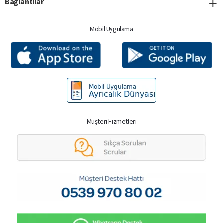
Bağlantılar
Mobil Uygulama
Müşteri Hizmetleri